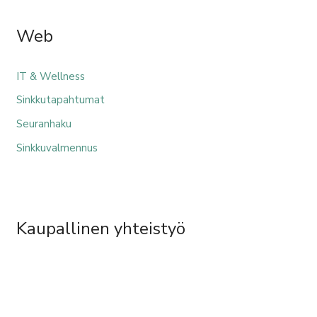
Web
IT & Wellness
Sinkkutapahtumat
Seuranhaku
Sinkkuvalmennus
Kaupallinen yhteistyö