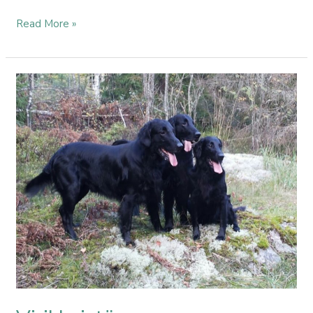
Read More »
Virikkeistä