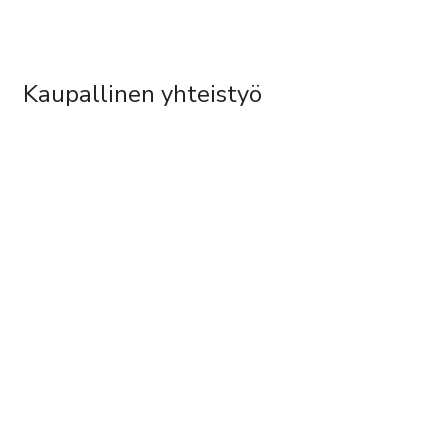
Kaupallinen yhteistyö