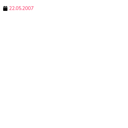
22.05.2007