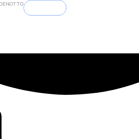
DENOTTO
BLOGI