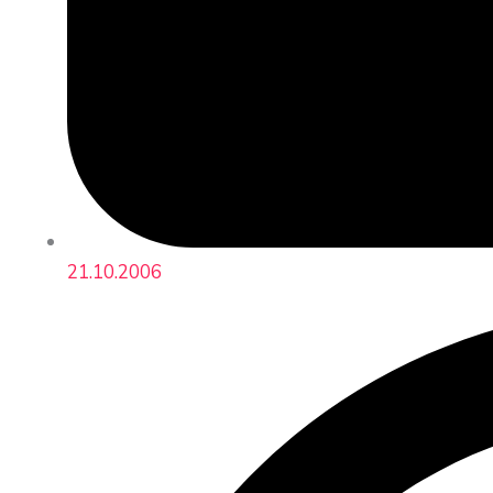
21.10.2006