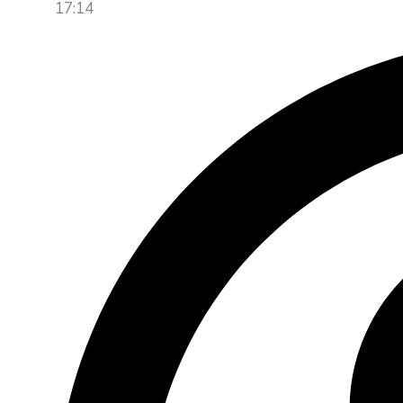
17:14