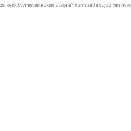
isi keskittymisvaikeuksia ulkona? kun sisällä sujuu niin hyvi