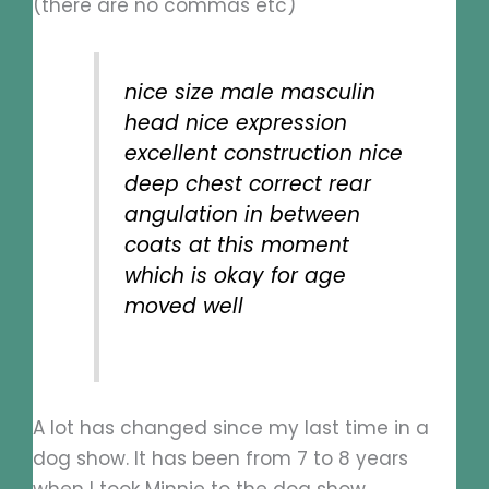
(there are no commas etc)
nice size male masculin
head nice expression
excellent construction nice
deep chest correct rear
angulation in between
coats at this moment
which is okay for age
moved well
A lot has changed since my last time in a
dog show. It has been from 7 to 8 years