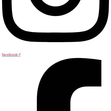
facebook-f