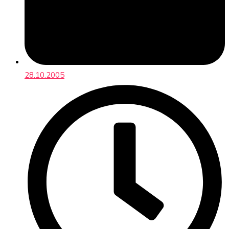
28.10.2005