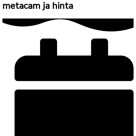
metacam ja hinta