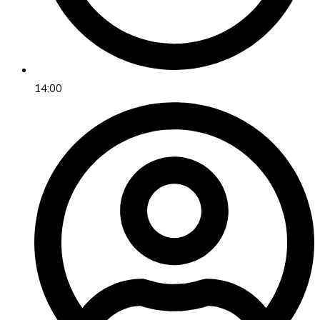
14:00