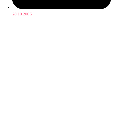
28.10.2005