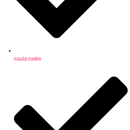
muuta maalle