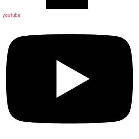
youtube