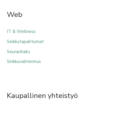
Web
IT & Wellness
Sinkkutapahtumat
Seuranhaku
Sinkkuvalmennus
Kaupallinen yhteistyö