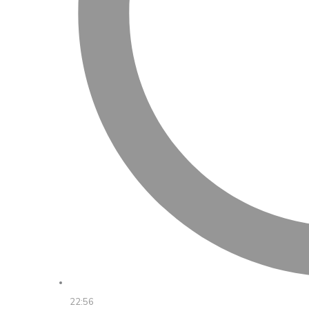
22:56