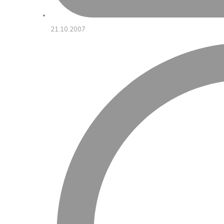
21.10.2007