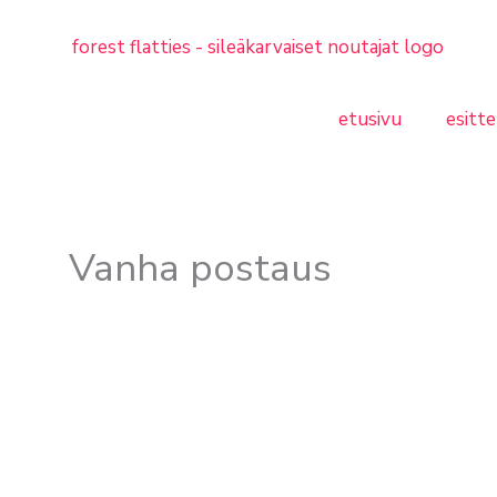
etusivu
esitte
Vanha postaus