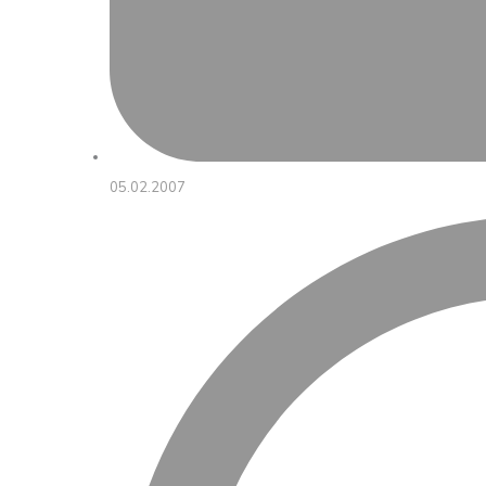
05.02.2007