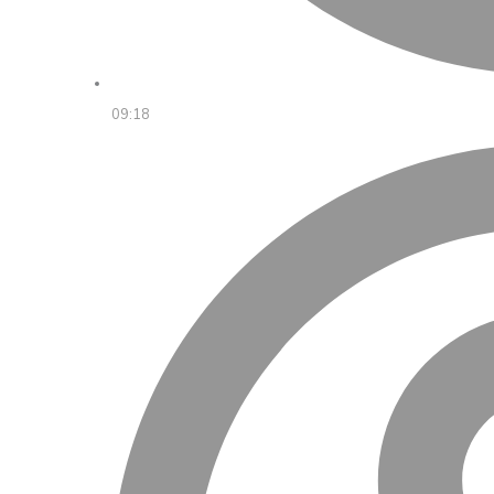
09:18