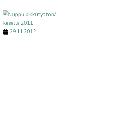
29.11.2012