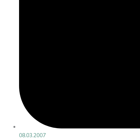
08.03.2007