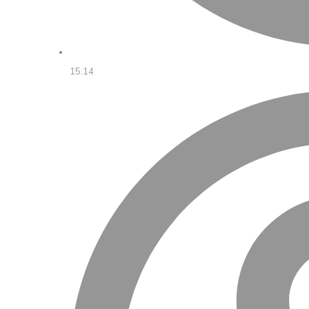
15:14