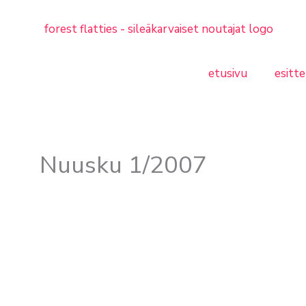
etusivu
esitte
Nuusku 1/2007