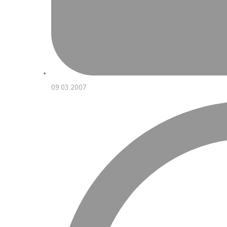
09.03.2007