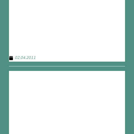
02.04.2011