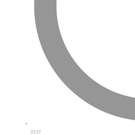
22:27