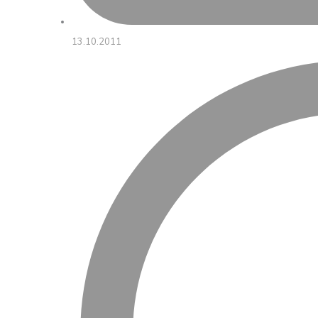
13.10.2011