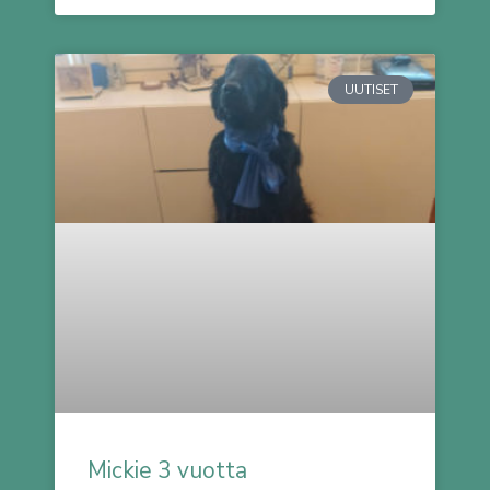
UUTISET
Mickie 3 vuotta