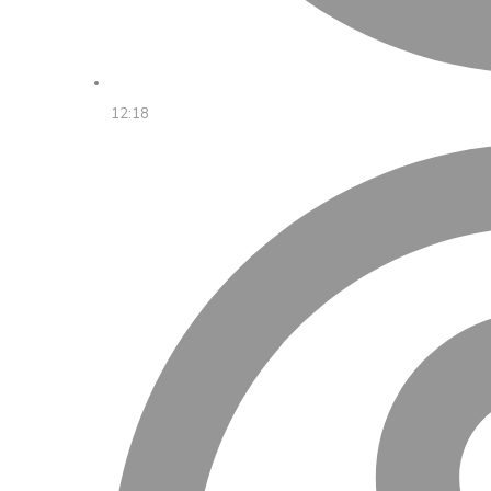
12:18