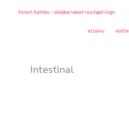
etusivu
esitte
Intestinal