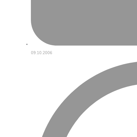
09.10.2006