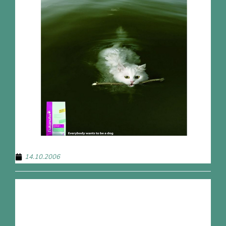
14.10.2006