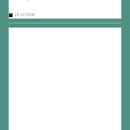
16.12.2006