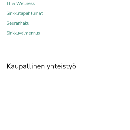
IT & Wellness
Sinkkutapahtumat
Seuranhaku
Sinkkuvalmennus
Kaupallinen yhteistyö