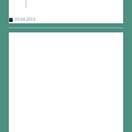
03.04.2013