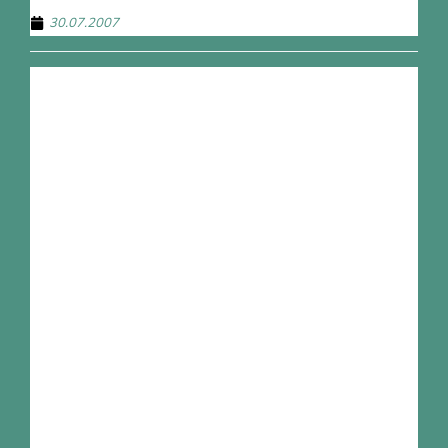
30.07.2007